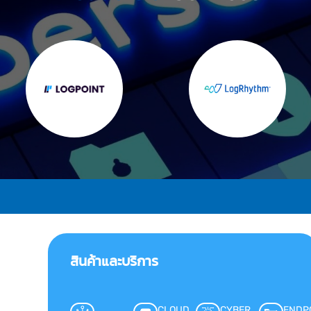
สินค้าและบริการ
CLOUD
CYBER
ENDP