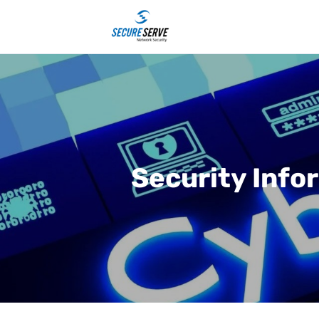
Security Inf