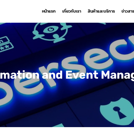
หน้าแรก
เกี่ยวกับเรา
สินค้าและบริการ
ข่าวสา
ormation and Event Mana