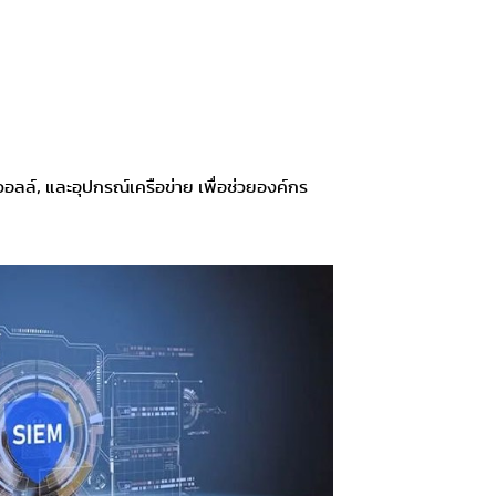
อลล์, และอุปกรณ์เครือข่าย เพื่อช่วยองค์กร