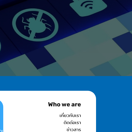
Who we are
เกี่ยวกับเรา
ติดต่อเรา
ข่าวสาร
OINT