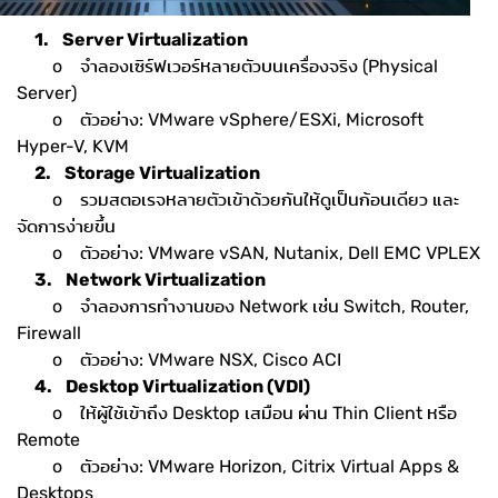
1. Server Virtualization
o จำลองเซิร์ฟเวอร์หลายตัวบนเครื่องจริง (Physical
Server)
o ตัวอย่าง: VMware vSphere/ESXi, Microsoft
Hyper-V, KVM
2. Storage Virtualization
o รวมสตอเรจหลายตัวเข้าด้วยกันให้ดูเป็นก้อนเดียว และ
จัดการง่ายขึ้น
o ตัวอย่าง: VMware vSAN, Nutanix, Dell EMC VPLEX
3. Network Virtualization
o จำลองการทำงานของ Network เช่น Switch, Router,
Firewall
o ตัวอย่าง: VMware NSX, Cisco ACI
4. Desktop Virtualization (VDI)
o ให้ผู้ใช้เข้าถึง Desktop เสมือน ผ่าน Thin Client หรือ
Remote
o ตัวอย่าง: VMware Horizon, Citrix Virtual Apps &
Desktops