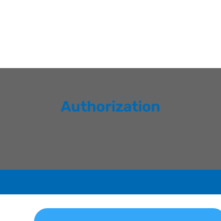
Authorization