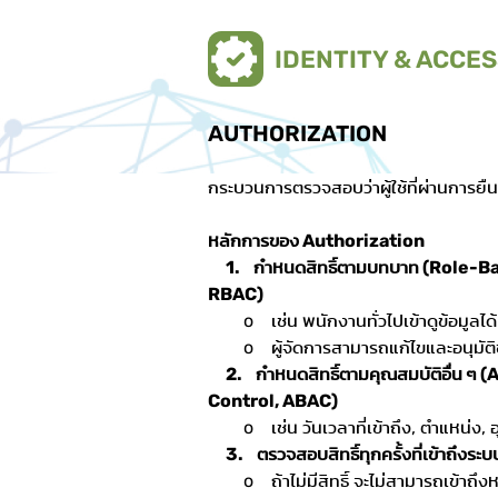
IDENTITY & ACCE
AUTHORIZATION
กระบวนการตรวจสอบว่าผู้ใช้ที่ผ่านการย
หลักการของ Authorization
1. กำหนดสิทธิ์ตามบทบาท (Role-B
RBAC)
o เช่น พนักงานทั่วไปเข้าดูข้อมูลได้ แ
o ผู้จัดการสามารถแก้ไขและอนุมัติข้
2. กำหนดสิทธิ์ตามคุณสมบัติอื่น ๆ
Control, ABAC)
o เช่น วันเวลาที่เข้าถึง, ตำแหน่ง, อุ
3. ตรวจสอบสิทธิ์ทุกครั้งที่เข้าถึงระบ
o ถ้าไม่มีสิทธิ์ จะไม่สามารถเข้าถึงหร