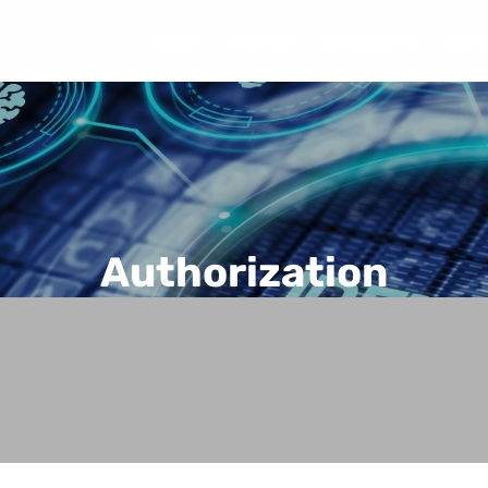
หน้าแรก
เกี่ยวกับเรา
สินค้าและบริการ
ข่าวสา
Authorization