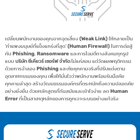
เปลี่ยนพนักงานของคุณจากจุดเสี่ยง
(Weak Link)
ให้กลายเป็น
'กำแพงมนุษย์ที่แข็งแกร่งที่สุด'
(Human Firewall)
ในการต่อสู้
กับ
Phishing
,
Ransomware
และการโจมตีทางสังคมทุกรูป
แบบ
บริษัท ซีเคียวร์ เซอร์ฟ จำกัด
ไม่แค่สอน แต่วัดผลพฤติกรรม
ด้วยการจำลอง
Phishing
และภัยคุกคามจริงที่ปรับแต่งตาม
อุตสาหกรรมของคุณ เพื่อให้มั่นใจว่าพนักงานพร้อมรับมือภัย
คุกคามล่าสุด สร้างวัฒนธรรมองค์กรที่ตระหนักถึงความปลอดภัย
อย่างยั่งยืน ด้วยหลักสูตรที่ทันสมัยและเข้าใจง่าย ลด
Human
Error
ที่เป็นสาเหตุหลักของการถูกเจาะระบบอย่างแท้จริง